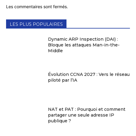
Les commentaires sont fermés.
LES PLUS POPULAIRES
Dynamic ARP Inspection (DAI) :
Bloque les attaques Man-in-the-
Middle
Évolution CCNA 2027 : Vers le réseau
piloté par l’IA
NAT et PAT : Pourquoi et comment
partager une seule adresse IP
publique ?