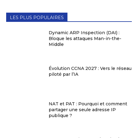
LES PLUS POPULAIRES
Dynamic ARP Inspection (DAI) :
Bloque les attaques Man-in-the-
Middle
Évolution CCNA 2027 : Vers le réseau
piloté par l’IA
NAT et PAT : Pourquoi et comment
partager une seule adresse IP
publique ?