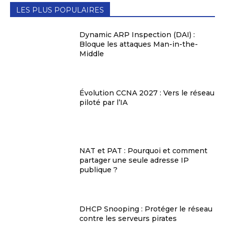
LES PLUS POPULAIRES
Dynamic ARP Inspection (DAI) :
Bloque les attaques Man-in-the-
Middle
Évolution CCNA 2027 : Vers le réseau
piloté par l’IA
NAT et PAT : Pourquoi et comment
partager une seule adresse IP
publique ?
DHCP Snooping : Protéger le réseau
contre les serveurs pirates