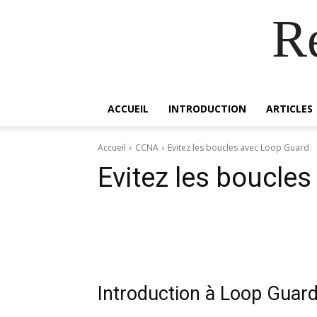
R
ACCUEIL
INTRODUCTION
ARTICLES
Accueil
CCNA
Evitez les boucles avec Loop Guard
Evitez les boucle
Introduction à Loop Guar