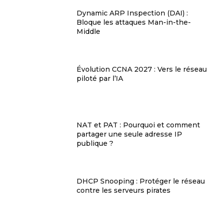
Dynamic ARP Inspection (DAI) :
Bloque les attaques Man-in-the-
Middle
Évolution CCNA 2027 : Vers le réseau
piloté par l’IA
NAT et PAT : Pourquoi et comment
partager une seule adresse IP
publique ?
DHCP Snooping : Protéger le réseau
contre les serveurs pirates