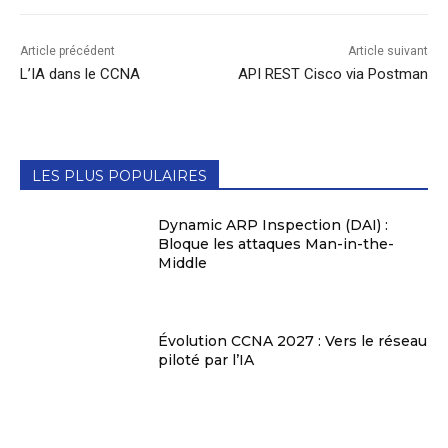
Article précédent
Article suivant
L’IA dans le CCNA
API REST Cisco via Postman
LES PLUS POPULAIRES
Dynamic ARP Inspection (DAI) :
Bloque les attaques Man-in-the-
Middle
Évolution CCNA 2027 : Vers le réseau
piloté par l’IA