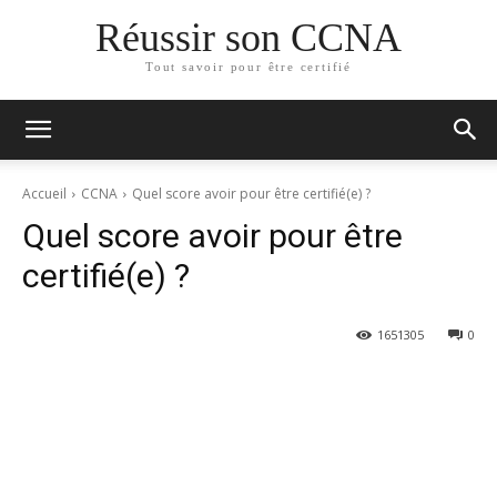
Réussir son CCNA
Tout savoir pour être certifié
Accueil
CCNA
Quel score avoir pour être certifié(e) ?
Quel score avoir pour être
certifié(e) ?
165
1305
0