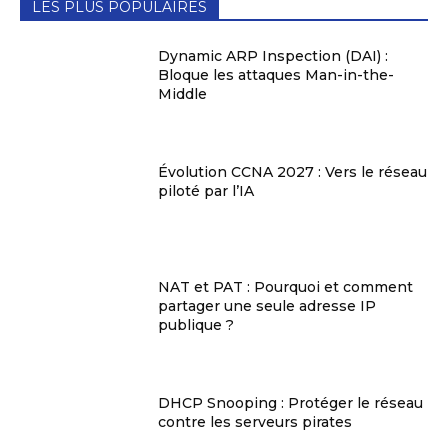
LES PLUS POPULAIRES
Dynamic ARP Inspection (DAI) :
Bloque les attaques Man-in-the-
Middle
Évolution CCNA 2027 : Vers le réseau
piloté par l’IA
NAT et PAT : Pourquoi et comment
partager une seule adresse IP
publique ?
DHCP Snooping : Protéger le réseau
contre les serveurs pirates