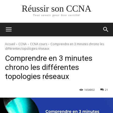
Réussir son CCNA
Tout savoir pour être certifié
Accueil
CCNA
CCNA cours
Comprendre en 3 minutes chrono les
différentes topologies réseaux
Comprendre en 3 minutes
chrono les différentes
topologies réseaux
165
4002
21