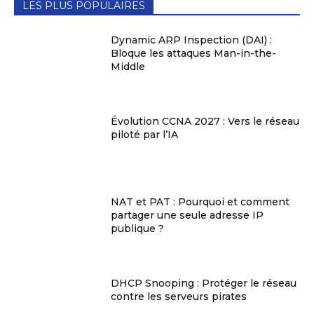
LES PLUS POPULAIRES
Dynamic ARP Inspection (DAI) :
Bloque les attaques Man-in-the-
Middle
Évolution CCNA 2027 : Vers le réseau
piloté par l’IA
NAT et PAT : Pourquoi et comment
partager une seule adresse IP
publique ?
DHCP Snooping : Protéger le réseau
contre les serveurs pirates